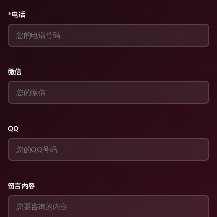
*电话
微信
QQ
留言内容