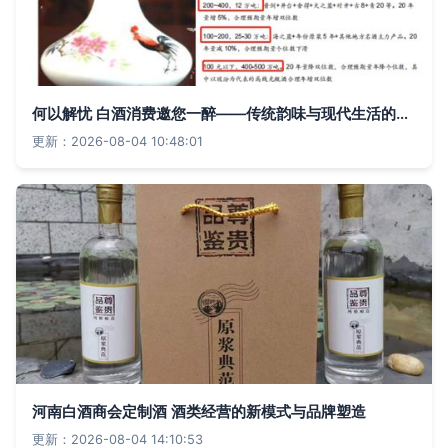
何以解忧 白酒消费邀您一醉——传统韵味与现代生活的交融
更新：2026-08-04 10:48:01
河南白酒商会定制酒 酒类经营的新模式与品牌塑造
更新：2026-08-04 14:10:53