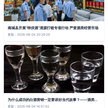
南城县开展“特供酒”清源打链专项行动 严查酒类经营市场
更新：2026-08-04 20:29:26
为什么成功的白酒营销一定要讲好当代故事？——酒类经营的流量新法则
更新：2026-08-04 16:51:43