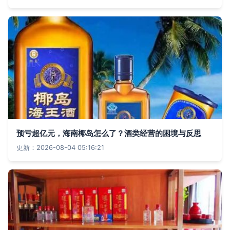
预亏超亿元，海南椰岛怎么了？酒类经营的困境与反思
更新：2026-08-04 05:16:21