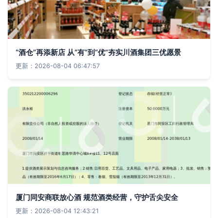
“酒仓”再添新店 从“有”到“优”夯实川酒集团三优愿景
更新：2026-08-04 06:47:57
厦门同安商联放心酒 规范酒类经营，守护舌尖安全
更新：2026-08-04 12:43:21