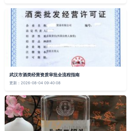
武汉市酒类经营资质审批全流程指南
更新：2026-08-04 09:40:08