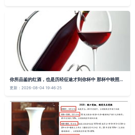
你所品鉴的红酒，也是历经征途才到你杯中 那杯中映照的拼搏与机缘
更新：2026-08-04 19:46:25