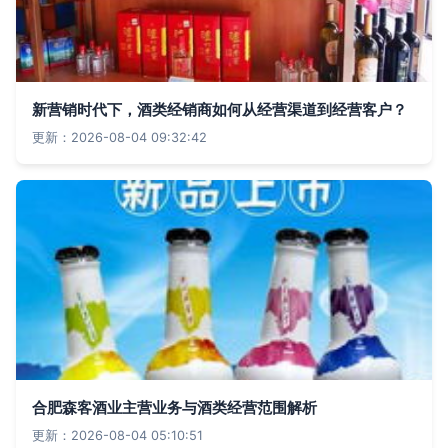
新营销时代下，酒类经销商如何从经营渠道到经营客户？
更新：2026-08-04 09:32:42
合肥森客酒业主营业务与酒类经营范围解析
更新：2026-08-04 05:10:51