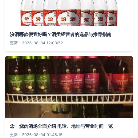
汾酒哪款便宜好喝？酒类经营者的选品与推荐指南
更新：2026-08-04 12:03:52
念一烧肉酒场全面介绍 电话、地址与营业时间一览
更新：2026-08-04 01:45:15