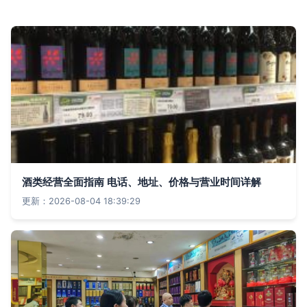
酒类经营全面指南 电话、地址、价格与营业时间详解
更新：2026-08-04 18:39:29