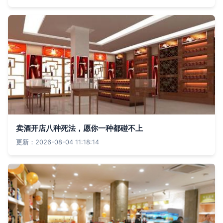
卖酒开店八种死法，愿你一种都碰不上
更新：2026-08-04 11:18:14