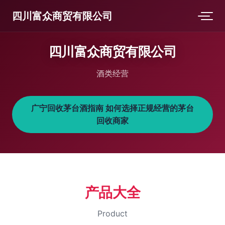
四川富众商贸有限公司
四川富众商贸有限公司
酒类经营
广宁回收茅台酒指南 如何选择正规经营的茅台
回收商家
产品大全
Product