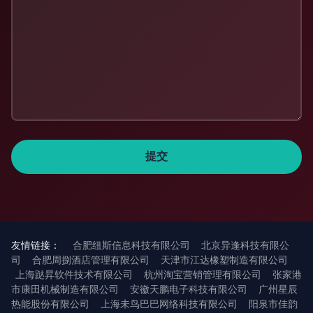
友情链接：
合肥纽斯信息科技有限公司
北京异逢科技有限公
司
合肥周捌酒店管理有限公司
天津市江达橡塑制造有限公司
上海跶昇软件技术有限公司
杭州淘宝营销管理有限公司
张家港
市康田机械制造有限公司
安徽天鹏电子科技有限公司
广州星辰
热能股份有限公司
上海未鸟巴巴网络科技有限公司
阳泉市佳韵