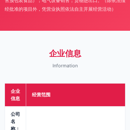
售预包装食品）；电气设备销售；货物进出口。（除依法须
经批准的项目外，凭营业执照依法自主开展经营活动）
企业信息
Information
企业
经营范围
信息
公司
名
称：