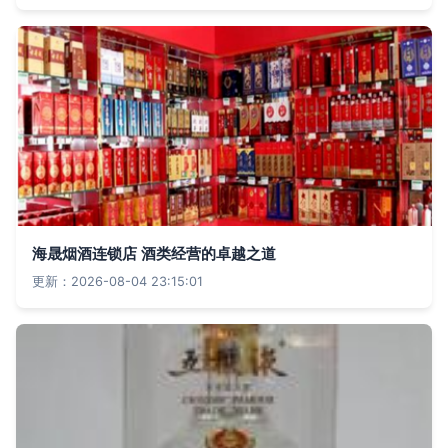
海晟烟酒连锁店 酒类经营的卓越之道
更新：2026-08-04 23:15:01