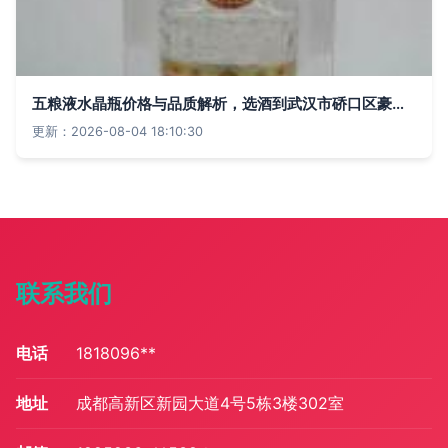
五粮液水晶瓶价格与品质解析，选酒到武汉市硚口区豪客酒类经营部
更新：2026-08-04 18:10:30
联系我们
电话
1818096**
地址
成都高新区新园大道4号5栋3楼302室