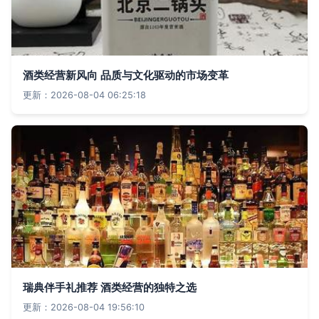
酒类经营新风向 品质与文化驱动的市场变革
更新：2026-08-04 06:25:18
瑞典伴手礼推荐 酒类经营的独特之选
更新：2026-08-04 19:56:10